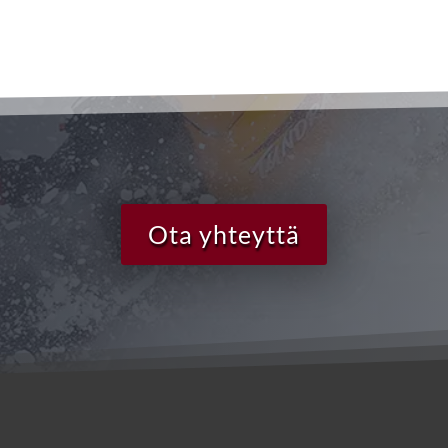
Ota yhteyttä