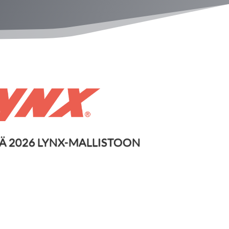
Ä 2026 LYNX-MALLISTOON