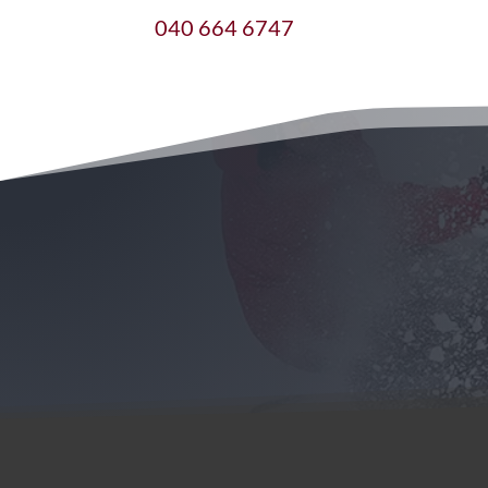
040 664 6747