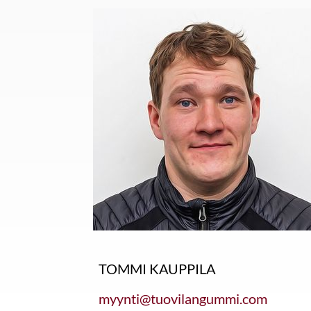
TOMMI KAUPPILA
myynti@tuovilangummi.com