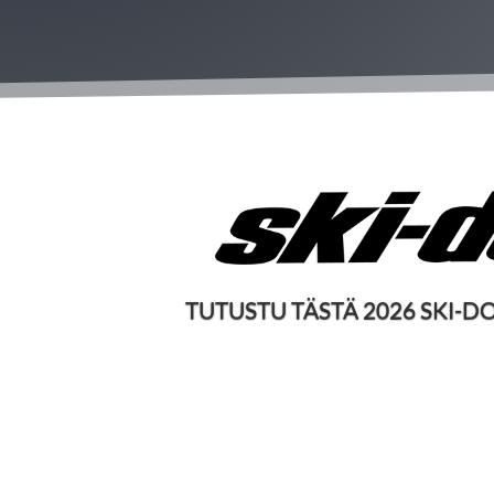
TUTUSTU TÄSTÄ 2026 SKI-