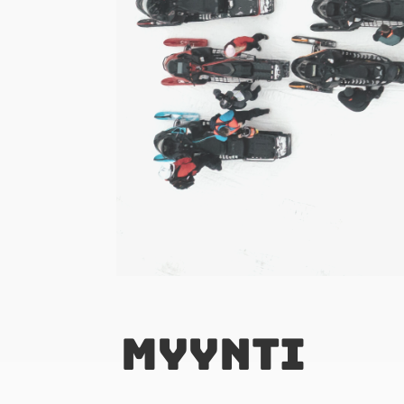
MYYNTI